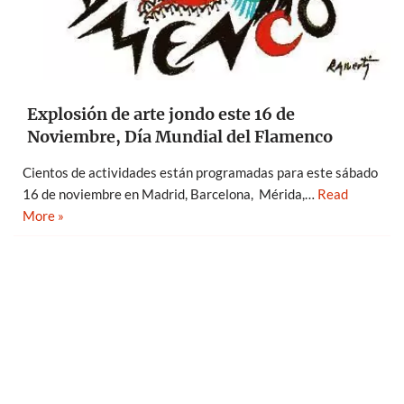
Explosión de arte jondo este 16 de
Noviembre, Día Mundial del Flamenco
Cientos de actividades están programadas para este sábado
16 de noviembre en Madrid, Barcelona, Mérida,…
Read
More »