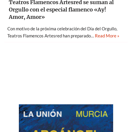
Teatros Flamencos Artesred se suman al
Orgullo con el especial flamenco «Ay!
Amor, Amor»
Con motivo de la próxima celebración del Día del Orgullo,
Teatros Flamencos Artesred han preparado…
Read More »