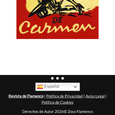
Español
Revista de Flamenco
|
Política de Privacidad
|
Aviso Legal
|
Política de Cookies
Derechos de Autor 2026© Zoco Flamenco