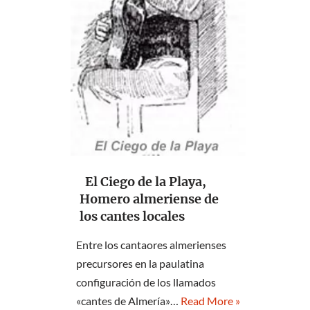
El Ciego de la Playa,
Homero almeriense de
los cantes locales
Entre los cantaores almerienses
precursores en la paulatina
configuración de los llamados
«cantes de Almería»…
Read More »