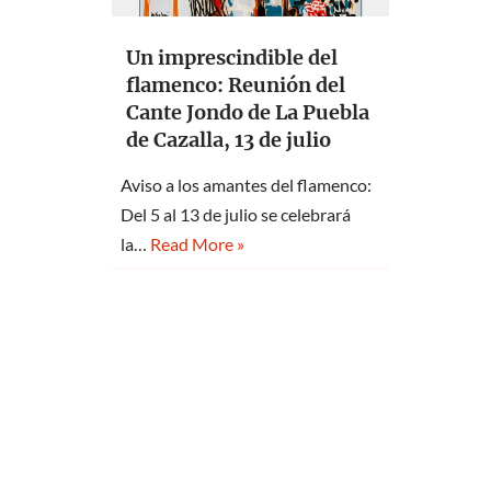
Un imprescindible del
flamenco: Reunión del
Cante Jondo de La Puebla
de Cazalla, 13 de julio
Aviso a los amantes del flamenco:
Del 5 al 13 de julio se celebrará
la…
Read More »