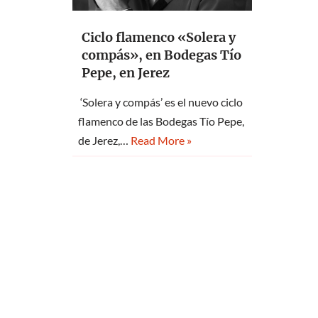
Ciclo flamenco «Solera y
compás», en Bodegas Tío
Pepe, en Jerez
‘Solera y compás’ es el nuevo ciclo
flamenco de las Bodegas Tío Pepe,
de Jerez,…
Read More »