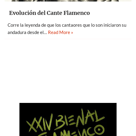
Evolución del Cante Flamenco
Corre la leyenda de que los cantaores que lo son iniciaron su
andadura desde el…
Read More »