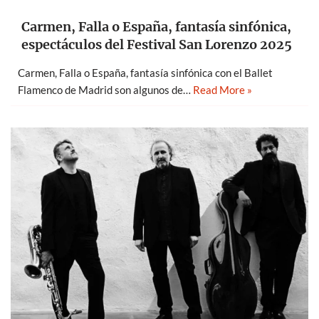
Carmen, Falla o España, fantasía sinfónica,
espectáculos del Festival San Lorenzo 2025
Carmen, Falla o España, fantasía sinfónica con el Ballet
Flamenco de Madrid son algunos de…
Read More »