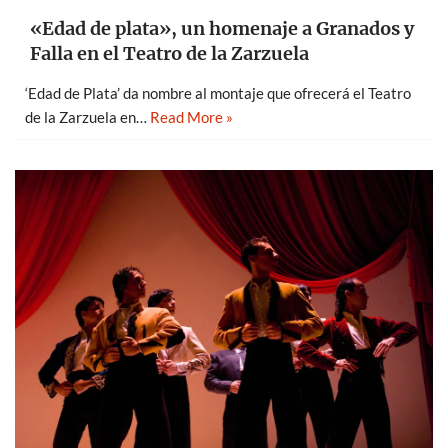
«Edad de plata», un homenaje a Granados y
Falla en el Teatro de la Zarzuela
‘Edad de Plata’ da nombre al montaje que ofrecerá el Teatro
de la Zarzuela en…
Read More »