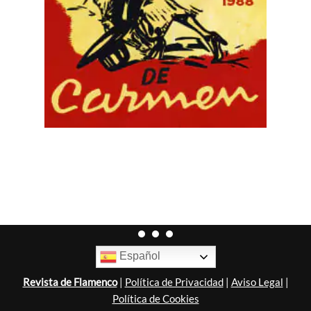
Español
Revista de Flamenco
|
Política de Privacidad
|
Aviso Legal
|
Política de Cookies