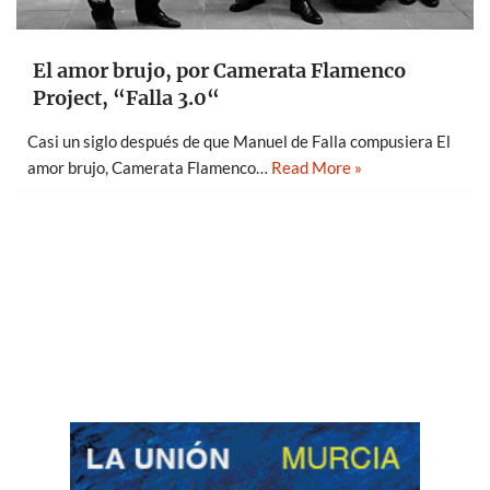
El amor brujo, por Camerata Flamenco
Project, “Falla 3.0“
Casi un siglo después de que Manuel de Falla compusiera El
amor brujo, Camerata Flamenco…
Read More »