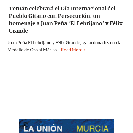
Tetuán celebrará el Día Internacional del
Pueblo Gitano con Persecución, un
homenaje a Juan Peña ‘El Lebrijano’ y Félix
Grande
Juan Peña El Lebrijano y Félix Grande, galardonados con la
Medalla de Oro al Mérito…
Read More »