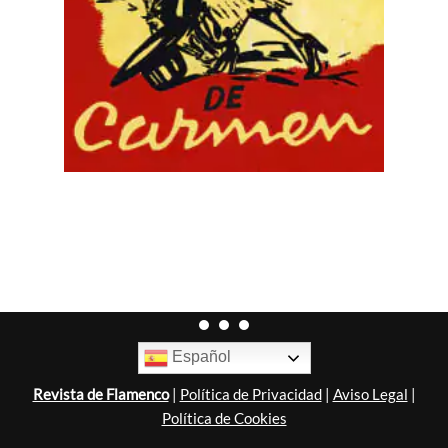
Español
Revista de Flamenco
|
Política de Privacidad
|
Aviso Legal
|
Política de Cookies