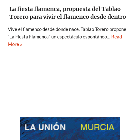
La fiesta flamenca, propuesta del Tablao
Torero para vivir el flamenco desde dentro
Vive el flamenco desde donde nace. Tablao Torero propone
“La Fiesta Flamenca”, un espectáculo espontáneo…
Read
More »