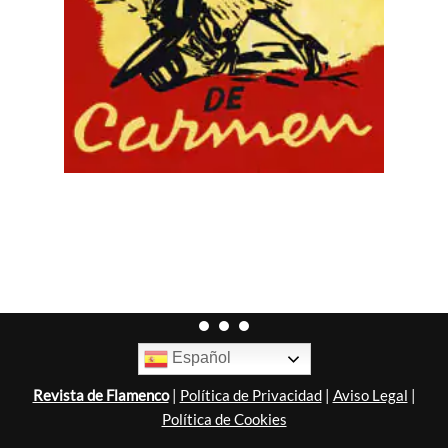
Español
Revista de Flamenco
|
Política de Privacidad
|
Aviso Legal
|
Política de Cookies