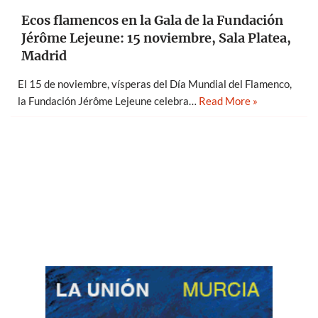
Ecos flamencos en la Gala de la Fundación
Jérôme Lejeune: 15 noviembre, Sala Platea,
Madrid
El 15 de noviembre, vísperas del Día Mundial del Flamenco,
la Fundación Jérôme Lejeune celebra…
Read More »