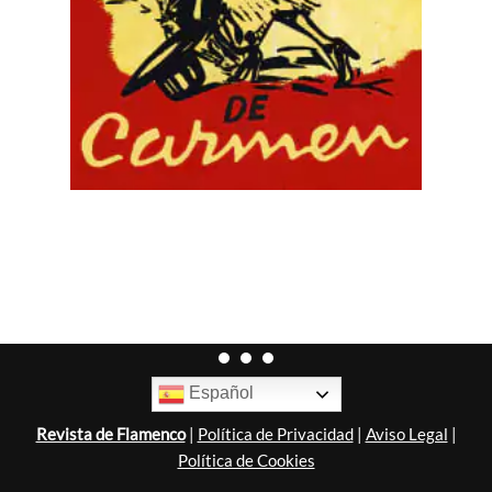
Español
Revista de Flamenco
|
Política de Privacidad
|
Aviso Legal
|
Política de Cookies