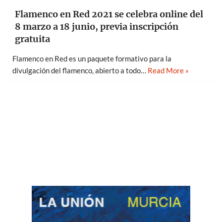
Flamenco en Red 2021 se celebra online del
8 marzo a 18 junio, previa inscripción
gratuita
Flamenco en Red es un paquete formativo para la
divulgación del flamenco, abierto a todo…
Read More »