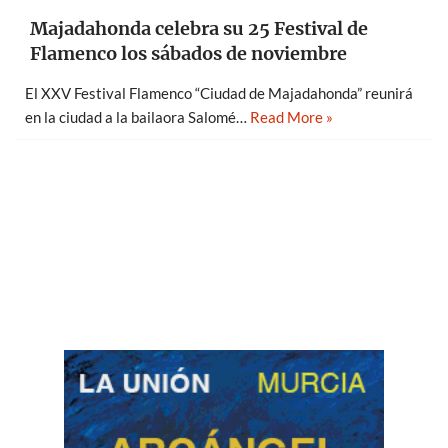
Majadahonda celebra su 25 Festival de
Flamenco los sábados de noviembre
El XXV Festival Flamenco “Ciudad de Majadahonda” reunirá
en la ciudad a la bailaora Salomé…
Read More »