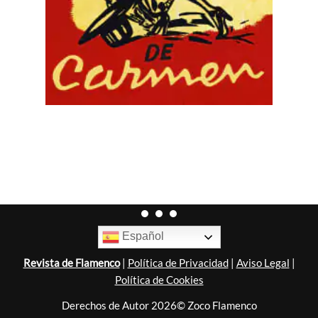
Español
Revista de Flamenco
|
Política de Privacidad
|
Aviso Legal
|
Política de Cookies
Derechos de Autor 2026© Zoco Flamenco