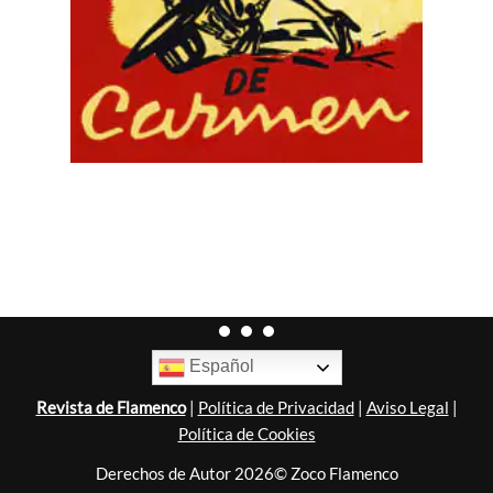
Español
Revista de Flamenco
|
Política de Privacidad
|
Aviso Legal
|
Política de Cookies
Derechos de Autor 2026© Zoco Flamenco