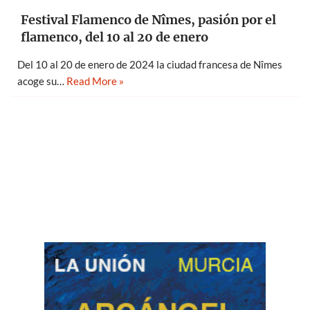
Festival Flamenco de Nîmes, pasión por el
flamenco, del 10 al 20 de enero
Del 10 al 20 de enero de 2024 la ciudad francesa de Nîmes
acoge su…
Read More »