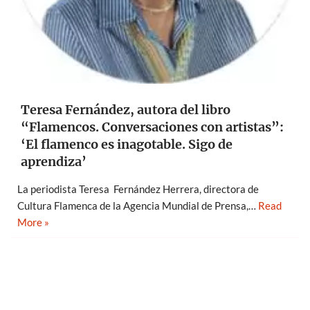
Teresa Fernández, autora del libro
“Flamencos. Conversaciones con artistas”:
‘El flamenco es inagotable. Sigo de
aprendiza’
La periodista Teresa Fernández Herrera, directora de
Cultura Flamenca de la Agencia Mundial de Prensa,…
Read
More »