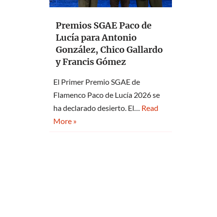
Premios SGAE Paco de
Lucía para Antonio
González, Chico Gallardo
y Francis Gómez
El Primer Premio SGAE de
Flamenco Paco de Lucía 2026 se
ha declarado desierto. El…
Read
More »