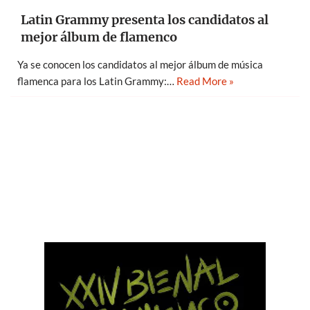
Latin Grammy presenta los candidatos al
mejor álbum de flamenco
Ya se conocen los candidatos al mejor álbum de música
flamenca para los Latin Grammy:…
Read More »