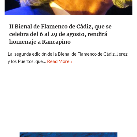
II Bienal de Flamenco de Cádiz, que se
celebra del 6 al 29 de agosto, rendirá
homenaje a Rancapino
La segunda edición de la Bienal de Flamenco de Cádiz, Jerez
y los Puertos, que…
Read More »