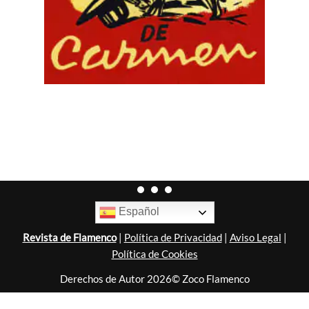
Español
Revista de Flamenco
|
Política de Privacidad
|
Aviso Legal
|
Política de Cookies
Derechos de Autor 2026© Zoco Flamenco
Diseñado por
Nubemedia
.