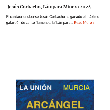
Jesús Corbacho, Lámpara Minera 2024
El cantaor onubense Jesús Corbacho ha ganado el máximo
galardón de cante flamenco, la ‘Lámpara…
Read More »