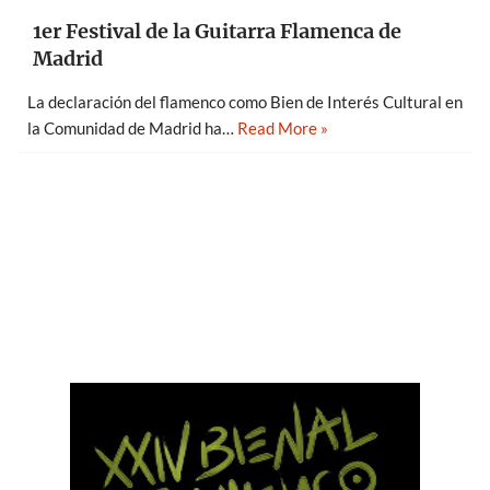
1er Festival de la Guitarra Flamenca de
Madrid
La declaración del flamenco como Bien de Interés Cultural en
la Comunidad de Madrid ha…
Read More »