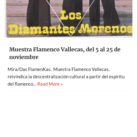
Muestra Flamenco Vallecas, del 5 al 25 de
noviembre
Mira/Das FlamenKas, Muestra Flamenco Vallecas,
reivindica la descentralización cultural a partir del espíritu
del flamenco…
Read More »