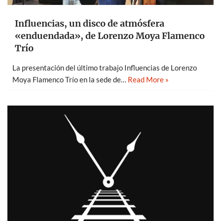
Influencias, un disco de atmósfera
«enduendada», de Lorenzo Moya Flamenco
Trío
La presentación del último trabajo Influencias de Lorenzo
Moya Flamenco Trío en la sede de…
Read More »