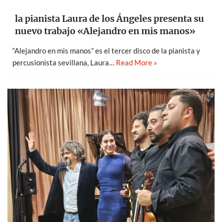
la pianista Laura de los Ángeles presenta su
nuevo trabajo «Alejandro en mis manos»
“Alejandro en mis manos” es el tercer disco de la pianista y
percusionista sevillana, Laura…
Read More »