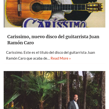
Carissimo, nuevo disco del guitarrista Juan
Ramón Caro
Carissimo. Este es el título del disco del guitarrista Juan
Ramón Caro que acaba de…
Read More »