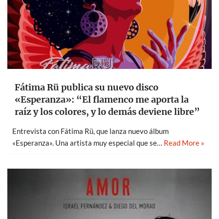
Fátima Rü publica su nuevo disco
«Esperanza»: “El flamenco me aporta la
raíz y los colores, y lo demás deviene libre”
Entrevista con Fátima Rü, que lanza nuevo álbum
«Esperanza». Una artista muy especial que se…
Read More »