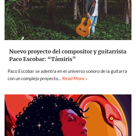
Nuevo proyecto del compositor y guitarrista
Paco Escobar: “Támiris”
Paco Escobar se adentra en el universo sonoro de la guitarra
con un complejo proyecto…
Read More »