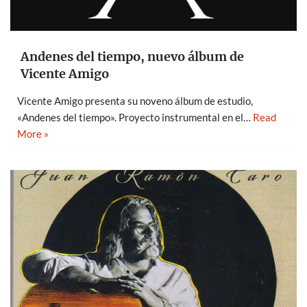
Andenes del tiempo, nuevo álbum de
Vicente Amigo
Vicente Amigo presenta su noveno álbum de estudio,
«Andenes del tiempo». Proyecto instrumental en el…
Read
More »