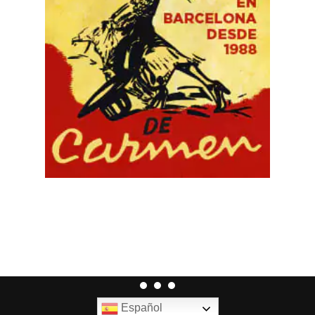
Español