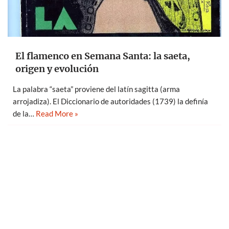
El flamenco en Semana Santa: la saeta,
origen y evolución
La palabra “saeta” proviene del latín sagitta (arma
arrojadiza). El Diccionario de autoridades (1739) la definía
de la…
Read More »