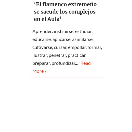
‘El flamenco extremeño
se sacude los complejos
en el Aula’
Aprender: instruirse, estudiar,
educarse, aplicarse, asimilarse,
cultivarse, cursar, empollar, formar,
ilustrar, penetrar, practicar,
preparar, profundizar,…
Read
More »