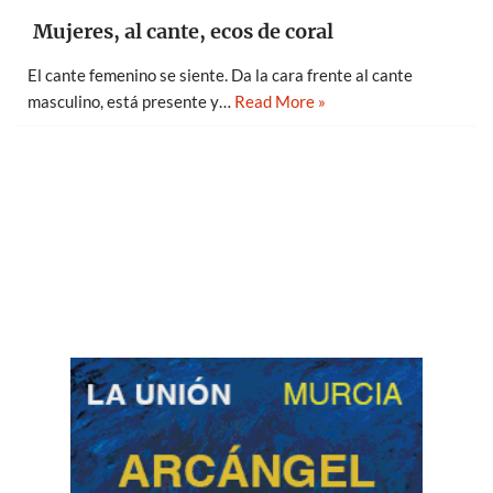
Mujeres, al cante, ecos de coral
El cante femenino se siente. Da la cara frente al cante
masculino, está presente y…
Read More »