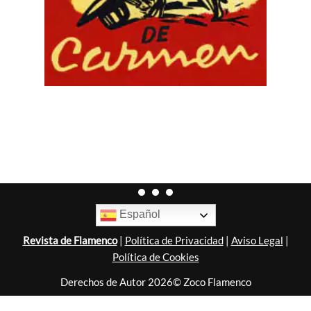
Español
Revista de Flamenco
|
Política de Privacidad
|
Aviso Legal
|
Política de Cookies
Derechos de Autor 2026© Zoco Flamenco
Diseñado por
Nubemedia
.