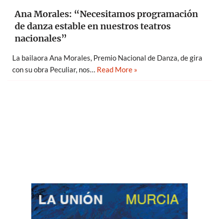
Ana Morales: “Necesitamos programación
de danza estable en nuestros teatros
nacionales”
La bailaora Ana Morales, Premio Nacional de Danza, de gira
con su obra Peculiar, nos…
Read More »