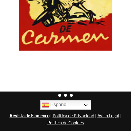
Español
Revista de Flamenco
|
Política de Privacidad
|
Aviso Legal
|
Política de Cookies