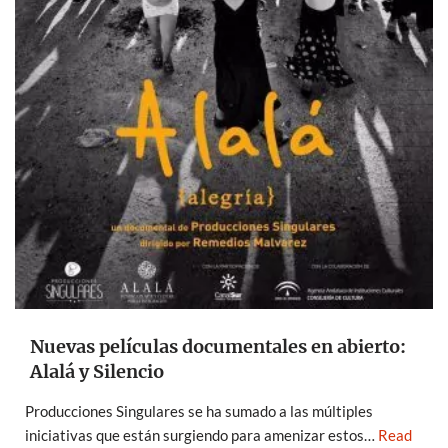
Nuevas películas documentales en abierto:
Alalá y Silencio
Producciones Singulares se ha sumado a las múltiples
iniciativas que están surgiendo para amenizar estos…
Read