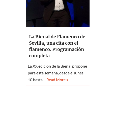
La Bienal de Flamenco de
Sevilla, una cita con el
flamenco. Programación
completa
La XX edición de la Bienal propone
para esta semana, desde el lunes
10 hasta…
Read More »