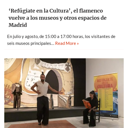
‘Refúgiate en la Cultura’, el flamenco
vuelve a los museos y otros espacios de
Madrid
En julio y agosto, de 15:00 a 17:00 horas, los visitantes de
seis museos principales…
Read More »