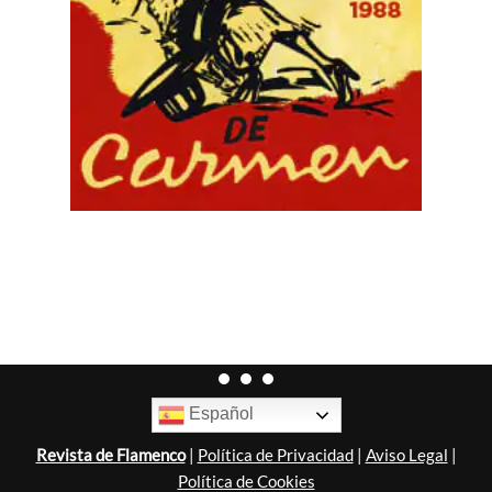
Español
Revista de Flamenco
|
Política de Privacidad
|
Aviso Legal
|
Política de Cookies