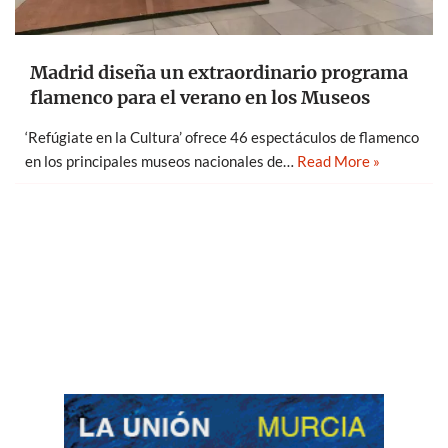
Madrid diseña un extraordinario programa
flamenco para el verano en los Museos
‘Refúgiate en la Cultura’ ofrece 46 espectáculos de flamenco
en los principales museos nacionales de…
Read More »