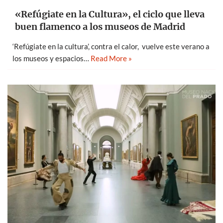
«Refúgiate en la Cultura», el ciclo que lleva
buen flamenco a los museos de Madrid
‘Refúgiate en la cultura’, contra el calor, vuelve este verano a
los museos y espacios…
Read More »