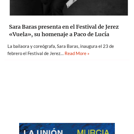
Sara Baras presenta en el Festival de Jerez
«Vuela», su homenaje a Paco de Lucía
La bailaora y coreógrafa, Sara Baras, inaugura el 23 de
febrero el Festival de Jerez…
Read More »