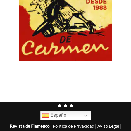
Español
Revista de Flamenco
|
Política de Privacidad
|
Aviso Legal
|