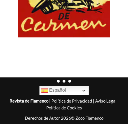
Español
Revista de Flamenco
|
Política de Privacidad
|
Aviso Legal
|
Política de Cookies
Derechos de Autor 2026© Zoco Flamenco
Diseñado por
Nubemedia
.