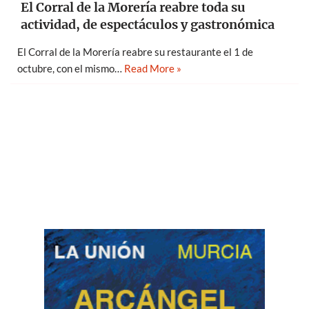
El Corral de la Morería reabre toda su
actividad, de espectáculos y gastronómica
El Corral de la Morería reabre su restaurante el 1 de
octubre, con el mismo…
Read More »