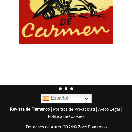
Español
Revista de Flamenco
|
Política de Privacidad
|
Aviso Legal
|
Política de Cookies
Derechos de Autor 2026© Zoco Flamenco