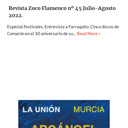
Revista Zoco Flamenco nº 45 Julio-Agosto
2022.
Especial Festivales. Entrevista a Farruquito. Cinco discos de
Camarón en el 30 aniversario de su…
Read More »