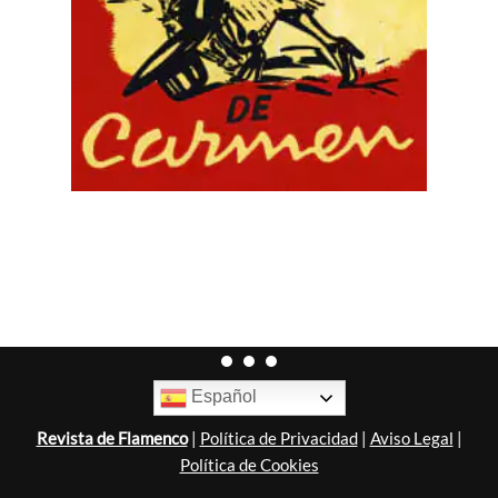
Español
Revista de Flamenco
|
Política de Privacidad
|
Aviso Legal
|
Política de Cookies