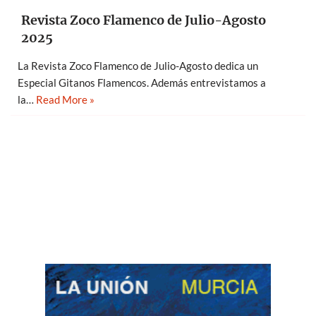
Revista Zoco Flamenco de Julio-Agosto
2025
La Revista Zoco Flamenco de Julio-Agosto dedica un
Especial Gitanos Flamencos. Además entrevistamos a
la…
Read More »