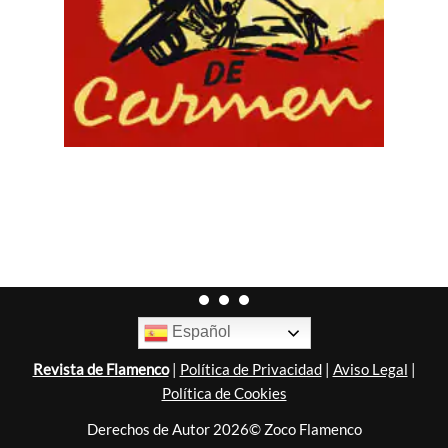
Español
Revista de Flamenco
|
Política de Privacidad
|
Aviso Legal
|
Política de Cookies
Derechos de Autor 2026© Zoco Flamenco