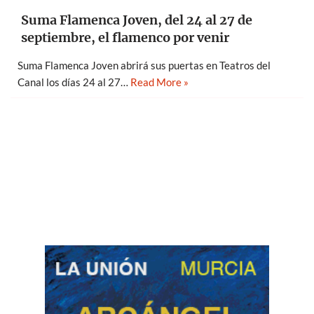
Suma Flamenca Joven, del 24 al 27 de
septiembre, el flamenco por venir
Suma Flamenca Joven abrirá sus puertas en Teatros del
Canal los días 24 al 27…
Read More »