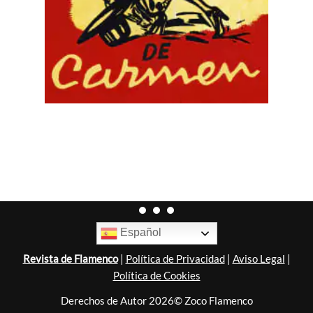
Español
Revista de Flamenco
|
Política de Privacidad
|
Aviso Legal
|
Política de Cookies
Derechos de Autor 2026© Zoco Flamenco