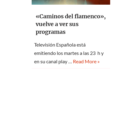
«Caminos del flamenco»,
vuelve a ver sus
programas
Televisión Española está
emitiendo los martes a las 23 h y
en su canal play …
Read More »