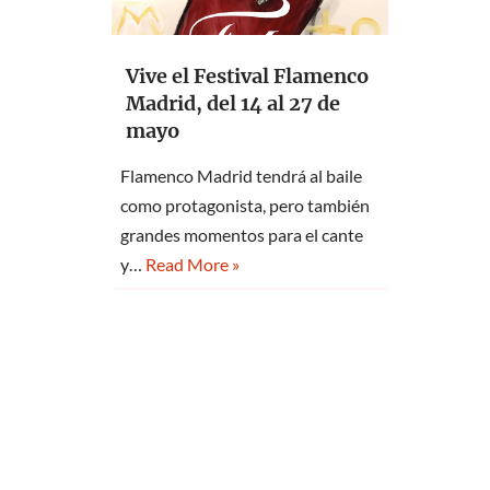
Vive el Festival Flamenco
Madrid, del 14 al 27 de
mayo
Flamenco Madrid tendrá al baile
como protagonista, pero también
grandes momentos para el cante
y…
Read More »