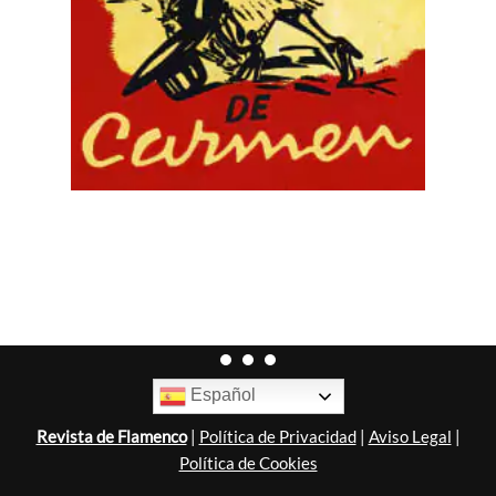
Español
Revista de Flamenco
|
Política de Privacidad
|
Aviso Legal
|
Política de Cookies