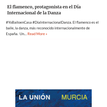
El flamenco, protagonista en el Día
Internacional de la Danza
#YoBailoenCasa #DíaInternacionalDanza. El flamenco es el
baile, la danza, más reconocido internacionalmente de
España. Un…
Read More »