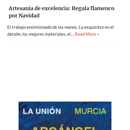
Artesanía de excelencia: Regala flamenco
por Navidad
El trabajo ensimismado de las manos. La exquisitez en el
detalle, los mejores materiales, el…
Read More »