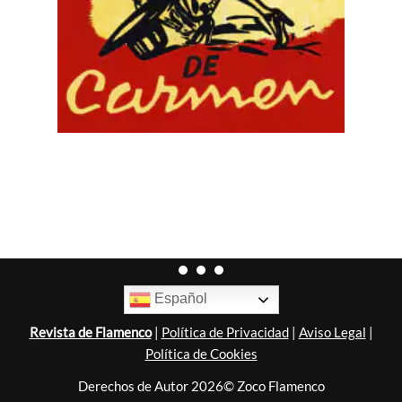
Español
Revista de Flamenco
|
Política de Privacidad
|
Aviso Legal
|
Política de Cookies
Derechos de Autor 2026© Zoco Flamenco