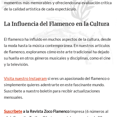
momentos más memorables y ofreciendo una evaluación crítica
de la calidad artística de cada espectáculo.
La Influencia del Flamenco en la Cultura
El flamenco ha influido en muchos aspectos de la cultura, desde
la moda hasta la música contemporánea. En nuestros artículos
de flamenco, exploramos cómo este arte tradicional ha dejado
su huella en otros géneros musicales y disciplinas, como el cine
y la televisión.
Visita nuestro Instagram
si eres un apasionado del flamenco o
simplemente quieres adentrarte en este fascinante mundo.
Suscríbete a nuestro boletín para recibir actualizaciones
mensuales.
Suscríbete
a la Revista Zoco Flamenco
Impresa (6 números al