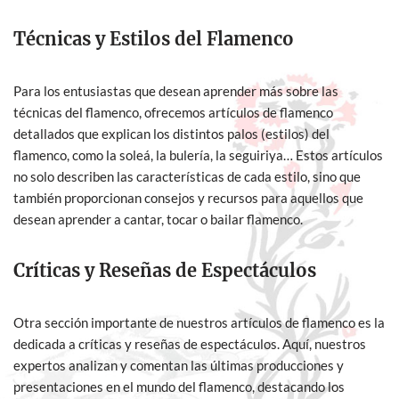
Técnicas y Estilos del Flamenco
Para los entusiastas que desean aprender más sobre las
técnicas del flamenco, ofrecemos artículos de flamenco
detallados que explican los distintos palos (estilos) del
flamenco, como la soleá, la bulería, la seguiriya… Estos artículos
no solo describen las características de cada estilo, sino que
también proporcionan consejos y recursos para aquellos que
desean aprender a cantar, tocar o bailar flamenco.
Críticas y Reseñas de Espectáculos
Otra sección importante de nuestros artículos de flamenco es la
dedicada a críticas y reseñas de espectáculos. Aquí, nuestros
expertos analizan y comentan las últimas producciones y
presentaciones en el mundo del flamenco, destacando los