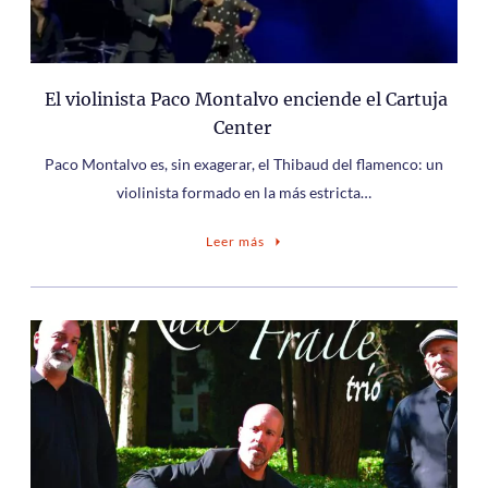
El violinista Paco Montalvo enciende el Cartuja
Center
Paco Montalvo es, sin exagerar, el Thibaud del flamenco: un
violinista formado en la más estricta…
Leer más