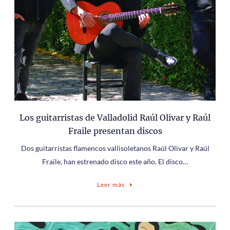
Los guitarristas de Valladolid Raúl Olivar y Raúl
Fraile presentan discos
Dos guitarristas flamencos vallisoletanos Raúl Olivar y Raúl
Fraile, han estrenado disco este año. El disco…
Leer más