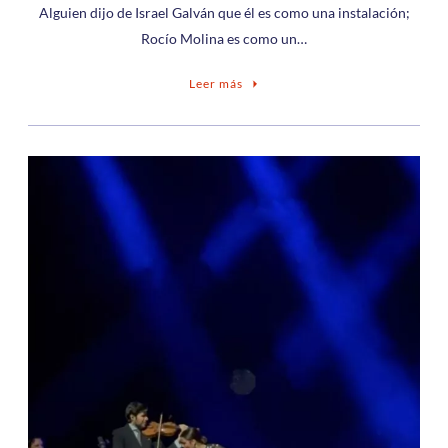
Alguien dijo de Israel Galván que él es como una instalación;
Rocío Molina es como un…
Leer más