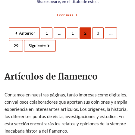
Shakespeare, en el título de este…
Leer más
Anterior
1
…
1
2
3
…
29
Siguiente
Artículos de flamenco
Contamos en nuestras páginas, tanto impresas como digitales,
con valiosos colaboradores que aportan sus opiniones y amplia
experiencia en interesantes artículos. Los orígenes, la historia,
los diferentes puntos de vista, investigaciones y estudios. En
esta sección encontrarás los relatos y opiniones de la siempre
inacabada historia del flamenco.