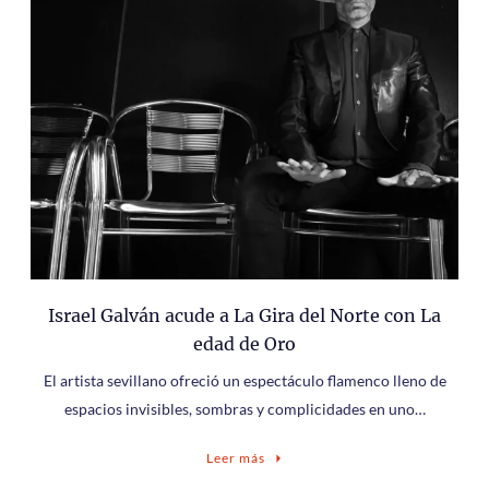
Israel Galván acude a La Gira del Norte con La
edad de Oro
El artista sevillano ofreció un espectáculo flamenco lleno de
espacios invisibles, sombras y complicidades en uno…
Leer más