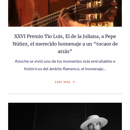
XXVI Premio Tio Luis, El de la Juliana, a Pepe
Núñez, el merecido homenaje a un “tocaor de
atrás”
Anoche se vivió uno de los momentos más entrañables e
históricos del ámbito flamenco, el homenaje…
Leer más