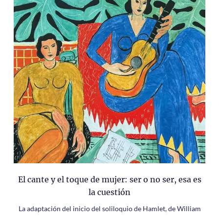
El cante y el toque de mujer: ser o no ser, esa es
la cuestión
La adaptación del inicio del soliloquio de Hamlet, de William