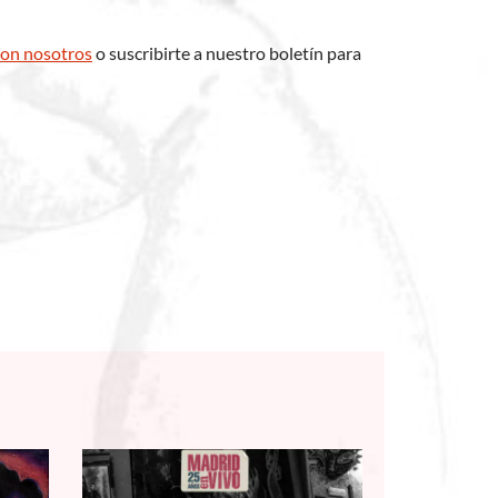
con nosotros
o suscribirte a nuestro boletín para