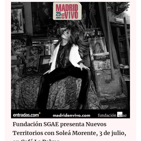
Fundación SGAE presenta Nuevos
Territorios con Soleá Morente, 3 de julio,