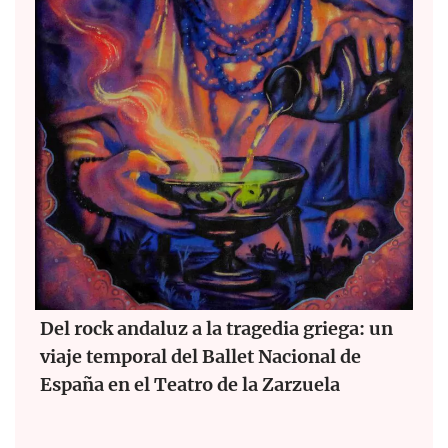
Del rock andaluz a la tragedia griega: un
viaje temporal del Ballet Nacional de
España en el Teatro de la Zarzuela