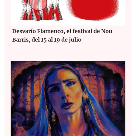
Desvarío Flamenco, el festival de Nou
Barris, del 15 al 19 de julio