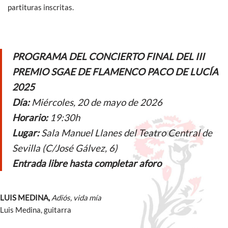
partituras inscritas.
PROGRAMA DEL CONCIERTO FINAL DEL III
PREMIO SGAE DE FLAMENCO PACO DE LUCÍA
2025
Día:
Miércoles, 20 de mayo de 2026
Horario:
19:30h
Lugar:
Sala Manuel Llanes del Teatro Central de
Sevilla (C/José Gálvez, 6)
Entrada libre hasta completar aforo
LUIS MEDINA,
Adiós, vida mía
Luis Medina, guitarra