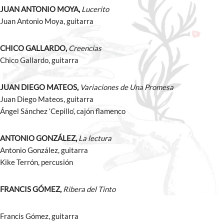
JUAN ANTONIO MOYA,
Lucerito
Juan Antonio Moya, guitarra
CHICO GALLARDO,
Creencias
Chico Gallardo, guitarra
JUAN DIEGO MATEOS,
Variaciones de Una Promesa
Juan Diego Mateos, guitarra
Ángel Sánchez ‘Cepillo’, cajón flamenco
ANTONIO GONZÁLEZ,
La lectura
Antonio González, guitarra
Kike Terrón, percusión
FRANCIS GÓMEZ,
Ribera del Tinto
Francis Gómez, guitarra