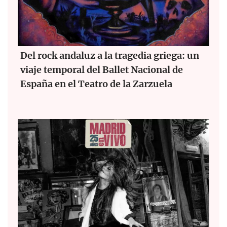
Del rock andaluz a la tragedia griega: un
viaje temporal del Ballet Nacional de
España en el Teatro de la Zarzuela