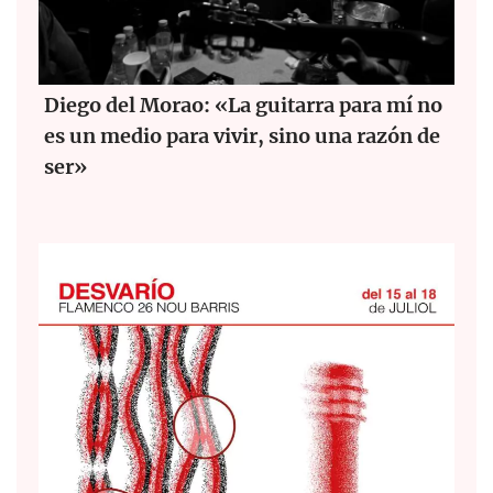
Diego del Morao: «La guitarra para mí no
es un medio para vivir, sino una razón de
ser»