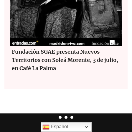
Fundación SGAE presenta Nuevos
Territorios con Soleá Morente, 3 de julio,
en Café La Palma
Español