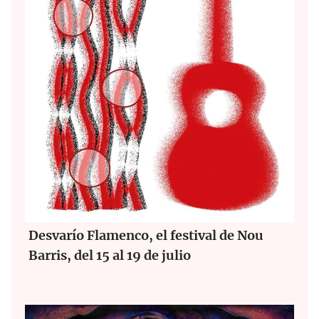
Desvarío Flamenco, el festival de Nou
Barris, del 15 al 19 de julio