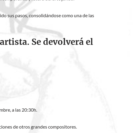
ido sus pasos, consolidándose como una de las
rtista. Se devolverá el
mbre, a las 20:30h.
aciones de otros grandes compositores.