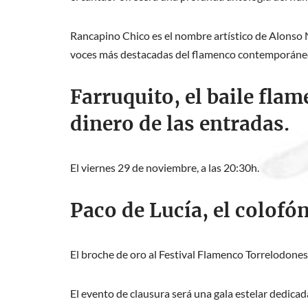
Rancapino Chico es el nombre artístico de Alonso
voces más destacadas del flamenco contemporáneo. 
Farruquito, el baile flam
dinero de las entradas.
El viernes 29 de noviembre, a las 20:30h.
Paco de Lucía, el colofó
El broche de oro al Festival Flamenco Torrelodones
El evento de clausura será una gala estelar dedica