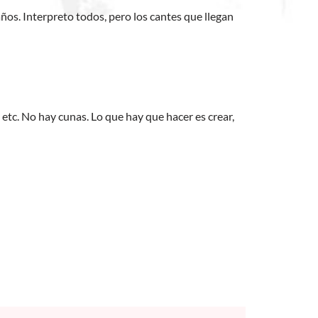
ños. Interpreto todos, pero los cantes que llegan
 etc. No hay cunas. Lo que hay que hacer es crear,