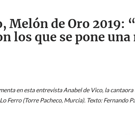
o, Melón de Oro 2019: 
on los que se pone una
menta en esta entrevista Anabel de Vico, la cantaor
 Lo Ferro (Torre Pacheco, Murcia). Texto: Fernando 