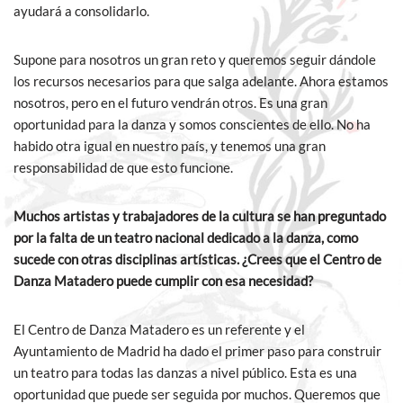
ayudará a consolidarlo.
Supone para nosotros un gran reto y queremos seguir dándole
los recursos necesarios para que salga adelante. Ahora estamos
nosotros, pero en el futuro vendrán otros. Es una gran
oportunidad para la danza y somos conscientes de ello. No ha
habido otra igual en nuestro país, y tenemos una gran
responsabilidad de que esto funcione.
Muchos artistas y trabajadores de la cultura se han preguntado
por la falta de un teatro nacional dedicado a la danza, como
sucede con otras disciplinas artísticas. ¿Crees que el Centro de
Danza Matadero puede cumplir con esa necesidad?
El Centro de Danza Matadero es un referente y el
Ayuntamiento de Madrid ha dado el primer paso para construir
un teatro para todas las danzas a nivel público. Esta es una
oportunidad que puede ser seguida por muchos. Queremos que