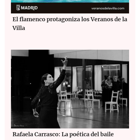
El flamenco protagoniza los Veranos de la
Villa
Rafaela Carrasco: La poética del baile