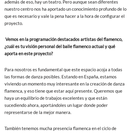
además de eso, hay un teatro. Pero aunque sean diferentes
nuestro centro nos ha aportado un conocimiento profundo de lo
que es necesario y vale la pena hacer a la hora de configurar el
proyecto.
Vemos en la programación destacados artistas del flamenco,
¿cuál es tu visión personal del baile flamenco actual y qué
aporta en este proyecto?
Para nosotros es fundamental que este espacio acoja a todas
las formas de danza posibles. Estando en España, estamos
viviendo un momento muy interesante en la creación de danza
flamenca, y eso tiene que estar aquí presente. Queremos que
haya un equilibrio de trabajos excelentes y que están
sucediendo ahora, aportándoles un lugar donde poder
representarse de la mejor manera.
También tenemos mucha presencia flamenca en el ciclo de