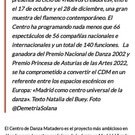
el 17 de octubre y el 28 de diciembre, una gran
muestra del flamenco contemporáneo. El
Centro ha programando nada menos que 66
espectáculos de 56 compañías nacionales e
internacionales y un total de 140 funciones.
La
ganadora del Premio Nacional de Danza 2002 y
Premio Princesa de Asturias de las Artes 2022,
se ha comprometido a convertir el CDM en un
referente entre los espacios escénicos en
Europa: «Madrid como centro universal de la
danza». Texto Natalia del Buey. Foto
@DemetriaSolana
El Centro de Danza Matadero es el proyecto más ambicioso en