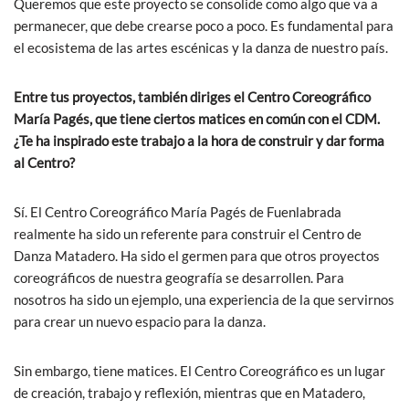
Queremos que este proyecto se consolide como algo que va a
permanecer, que debe crearse poco a poco. Es fundamental para
el ecosistema de las artes escénicas y la danza de nuestro país.
Entre tus proyectos, también diriges el Centro Coreográfico
María Pagés, que tiene ciertos matices en común con el CDM.
¿Te ha inspirado este trabajo a la hora de construir y dar forma
al Centro?
Sí. El Centro Coreográfico María Pagés de Fuenlabrada
realmente ha sido un referente para construir el Centro de
Danza Matadero. Ha sido el germen para que otros proyectos
coreográficos de nuestra geografía se desarrollen. Para
nosotros ha sido un ejemplo, una experiencia de la que servirnos
para crear un nuevo espacio para la danza.
Sin embargo, tiene matices. El Centro Coreográfico es un lugar
de creación, trabajo y reflexión, mientras que en Matadero,