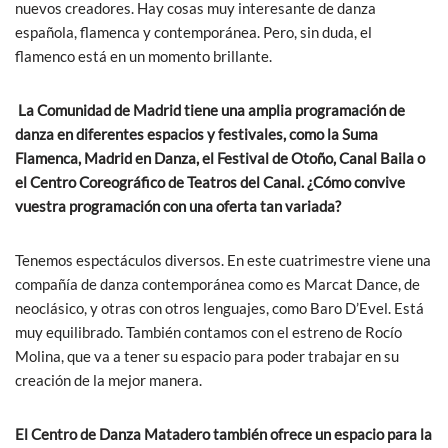
nuevos creadores. Hay cosas muy interesante de danza
española, flamenca y contemporánea. Pero, sin duda, el
flamenco está en un momento brillante.
La Comunidad de Madrid tiene una amplia programación de
danza en diferentes espacios y festivales, como la Suma
Flamenca, Madrid en Danza, el Festival de Otoño, Canal Baila o
el Centro Coreográfico de Teatros del Canal. ¿Cómo convive
vuestra programación con una oferta tan variada?
Tenemos espectáculos diversos. En este cuatrimestre viene una
compañía de danza contemporánea como es Marcat Dance, de
neoclásico, y otras con otros lenguajes, como Baro D’Evel. Está
muy equilibrado. También contamos con el estreno de Rocío
Molina, que va a tener su espacio para poder trabajar en su
creación de la mejor manera.
El Centro de Danza Matadero también ofrece un espacio para la