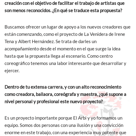
creación con el objetivo de facilitar el trabajo de artistas que
son menos reconocidos. ¿En qué se traduce esta propuesta?
Buscamos ofrecer un lugar de apoyo a los nuevos creadores que
están comenzando, como el proyecto de La Venidera de Irene
Tena y Albert Hernández. Se trata de darles un
acompañamiento desde el momento en el que surge la idea
hasta que la propuesta llega al escenario. Como centro
coreográfico tenemos una labor interesante que desarrollar y
ejercer.
Dentro de tu extensa carrera, y con un alto reconocimiento
como creadora, bailaora, coreógrafa y maestra, ¿qué supone a
nivel personal y profesional este nuevo proyecto?
Es un proyecto importante porque El Arbi y yo formamos un
equipo. Somos dos personas con una ilusión y una convicción
enorme en este trabajo, con una experiencia muy potente que