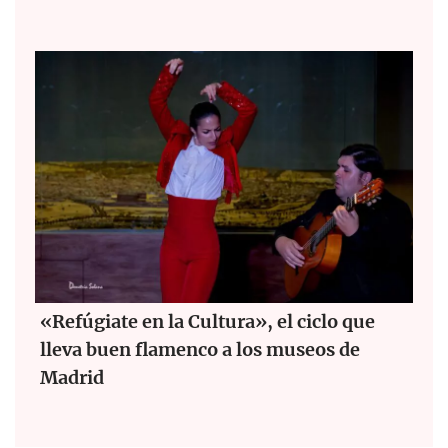
«Refúgiate en la Cultura», el ciclo que
lleva buen flamenco a los museos de
Madrid