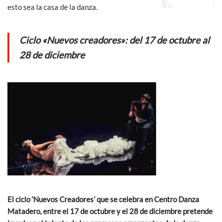
esto sea la casa de la danza.
Ciclo «Nuevos creadores»: del 17 de octubre al
28 de diciembre
El ciclo ‘Nuevos Creadores’ que se celebra en Centro Danza
Matadero, entre el 17 de octubre y el 28 de diciembre pretende