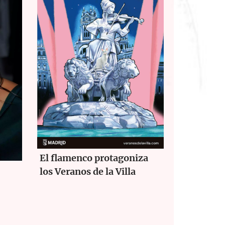
El flamenco protagoniza
los Veranos de la Villa