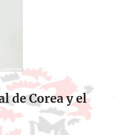
l de Corea y el