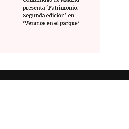
presenta ‘Patrimonio.
Segunda edición’ en
‘Veranos en el parque’
ookies