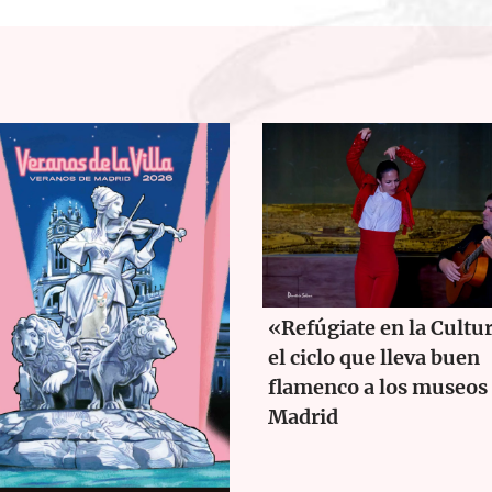
«Refúgiate en la Cultu
el ciclo que lleva buen
flamenco a los museos
Madrid