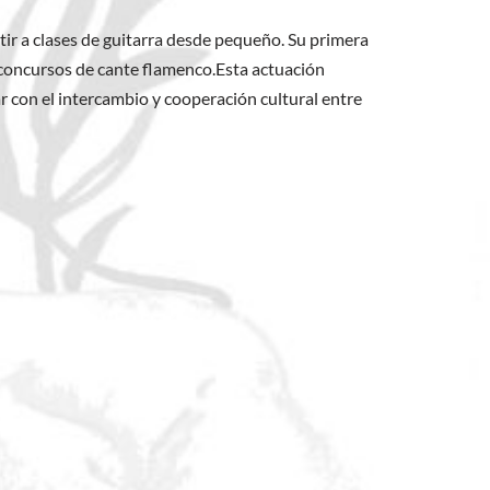
tir a clases de guitarra desde pequeño. Su primera
 concursos de cante flamenco.Esta actuación
r con el intercambio y cooperación cultural entre