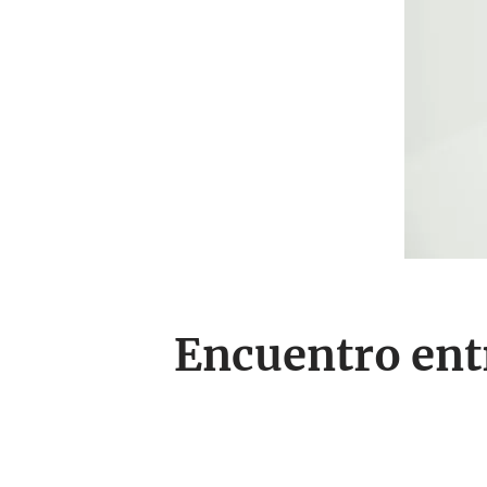
Encuentro entr