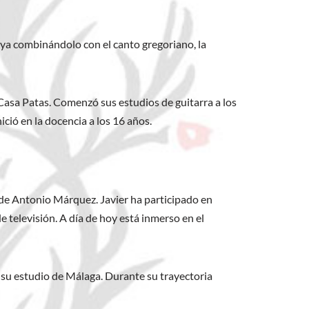
ya combinándolo con el canto gregoriano, la
Casa Patas. Comenzó sus estudios de guitarra a los
ció en la docencia a los 16 años.
 de Antonio Márquez. Javier ha participado en
televisión. A día de hoy está inmerso en el
 su estudio de Málaga. Durante su trayectoria