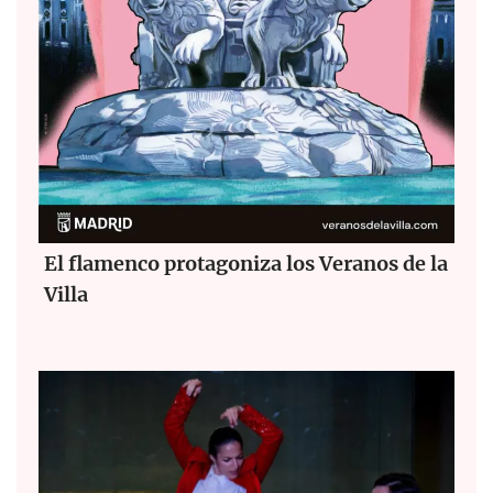
El flamenco protagoniza los Veranos de la
Villa