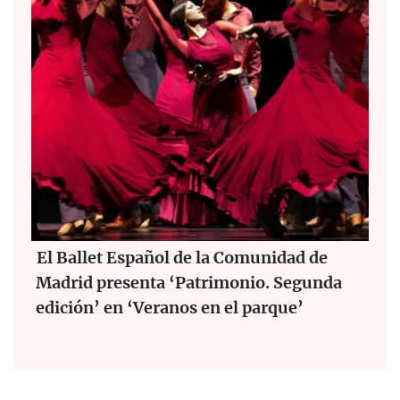
El Ballet Español de la Comunidad de
Madrid presenta ‘Patrimonio. Segunda
edición’ en ‘Veranos en el parque’