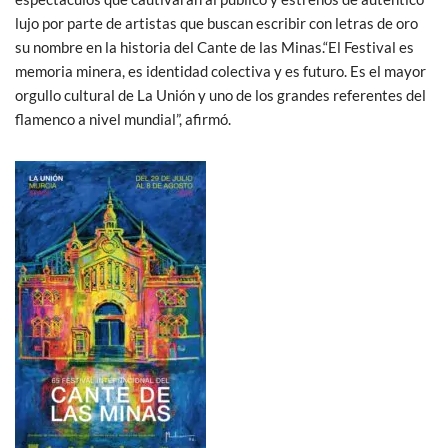
lujo por parte de artistas que buscan escribir con letras de oro
su nombre en la historia del Cante de las Minas.“El Festival es
memoria minera, es identidad colectiva y es futuro. Es el mayor
orgullo cultural de La Unión y uno de los grandes referentes del
flamenco a nivel mundial”, afirmó.