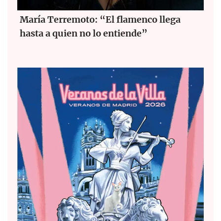
María Terremoto: “El flamenco llega
hasta a quien no lo entiende”