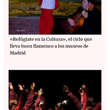
«Refúgiate en la Cultura», el ciclo que
lleva buen flamenco a los museos de
Madrid