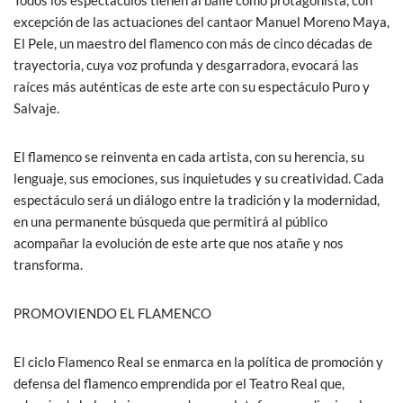
excepción de las actuaciones del cantaor Manuel Moreno Maya,
El Pele, un maestro del flamenco con más de cinco décadas de
trayectoria, cuya voz profunda y desgarradora, evocará las
raíces más auténticas de este arte con su espectáculo Puro y
Salvaje.
El flamenco se reinventa en cada artista, con su herencia, su
lenguaje, sus emociones, sus inquietudes y su creatividad. Cada
espectáculo será un diálogo entre la tradición y la modernidad,
en una permanente búsqueda que permitirá al público
acompañar la evolución de este arte que nos atañe y nos
transforma.
PROMOVIENDO EL FLAMENCO
El ciclo Flamenco Real se enmarca en la política de promoción y
defensa del flamenco emprendida por el Teatro Real que,