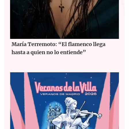
María Terremoto: “El flamenco llega
hasta a quien no lo entiende”