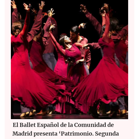
El Ballet Español de la Comunidad de
Madrid presenta ‘Patrimonio. Segunda