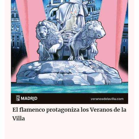
El flamenco protagoniza los Veranos de la
Villa