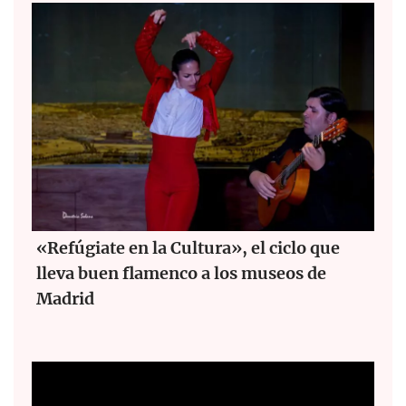
«Refúgiate en la Cultura», el ciclo que
lleva buen flamenco a los museos de
Madrid