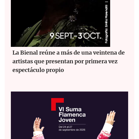
La Bienal reúne a más de una veintena de
artistas que presentan por primera vez
espectáculo propio