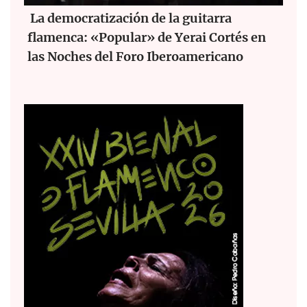
La democratización de la guitarra
flamenca: «Popular» de Yerai Cortés en
las Noches del Foro Iberoamericano