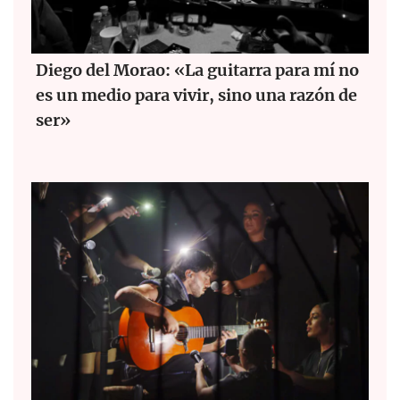
Diego del Morao: «La guitarra para mí no
es un medio para vivir, sino una razón de
ser»